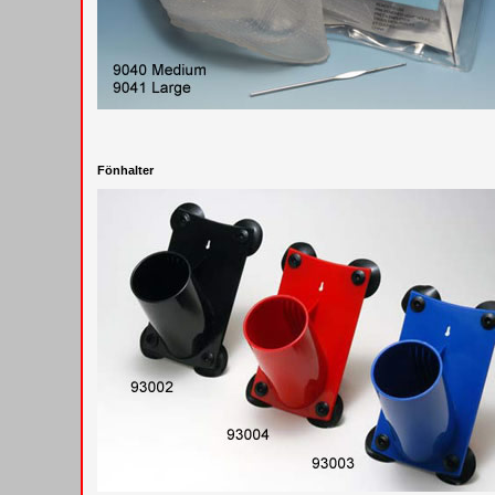
Fönhalter